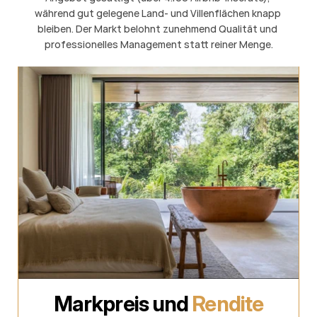
während gut gelegene Land- und Villenflächen knapp 
bleiben. Der Markt belohnt zunehmend Qualität und 
professionelles Management statt reiner Menge.
Markpreis und 
Rendite