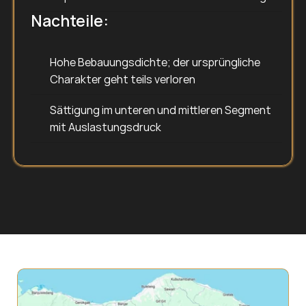
Nachteile:
Hohe Bebauungsdichte; der ursprüngliche 
Charakter geht teils verloren
Sättigung im unteren und mittleren Segment 
mit Auslastungsdruck