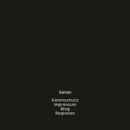
Seiten
Datenschutz
Impressum
Blog
Regionen