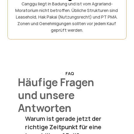
Canggu liegt in Badung und ist vom Agrarland-
Moratorium nicht betroffen. Übliche Strukturen sind 
Leasehold, Hak Pakai (Nutzungsrecht) und PT PMA. 
Zonen und Genehmigungen sollten vor jedem Kauf 
geprüft werden.
FAQ
Häufige Fragen 
und unsere 
Antworten 
Warum ist gerade jetzt der 
richtige Zeitpunkt für eine 