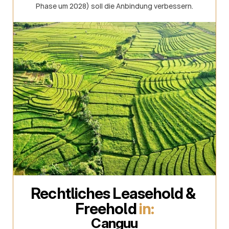
Phase um 2028) soll die Anbindung verbessern.
Rechtliches Leasehold & 
Freehold 
in:
Canguu