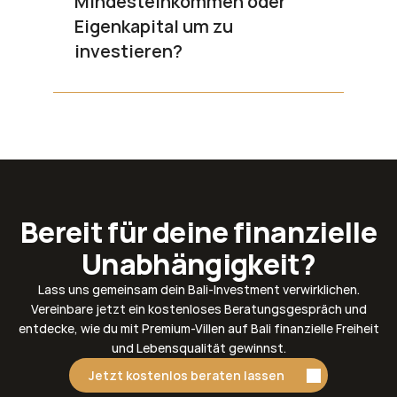
Mindesteinkommen oder 
Eigenkapital um zu 
investieren?
Bereit für deine finanzielle
Unabhängigkeit?
Lass uns gemeinsam dein Bali-Investment verwirklichen.
Vereinbare jetzt ein kostenloses Beratungsgespräch und
entdecke, wie du mit Premium-Villen auf Bali finanzielle Freiheit
und Lebensqualität gewinnst.
Jetzt kostenlos beraten lassen