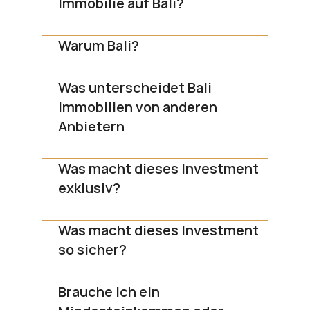
Immobilie auf Bali?
Warum Bali?
Was unterscheidet Bali 
Immobilien von anderen 
Anbietern
Was macht dieses Investment 
exklusiv?
Was macht dieses Investment 
so sicher?
Brauche ich ein 