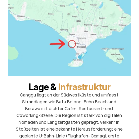
Lage & 
Infrastruktur
Canggu liegt an der Südwestküste und umfasst 
Strandlagen wie Batu Bolong, Echo Beach und 
Berawa mit dichter Café-, Restaurant- und 
Coworking-Szene. Die Region ist stark von digitalen 
Nomaden und Langzeitgästen geprägt. Verkehr in 
Stoßzeiten ist eine bekannte Herausforderung; eine 
geplante U-Bahn-Linie (Flughafen–Cemagi, erste 