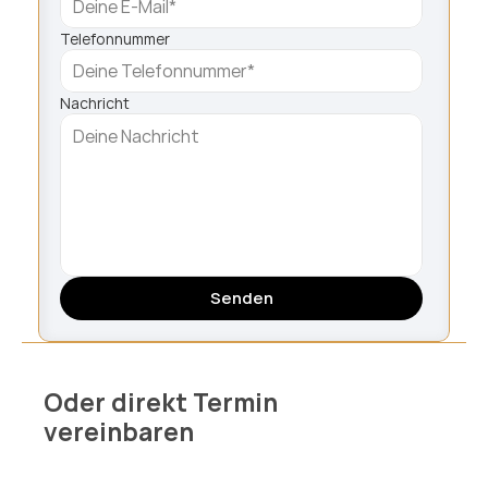
Telefonnummer
Nachricht
Senden
Oder direkt Termin 
vereinbaren