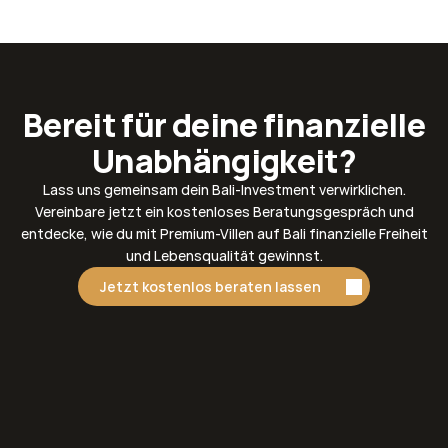
Bereit für deine finanzielle
Unabhängigkeit?
Lass uns gemeinsam dein Bali-Investment verwirklichen.
Vereinbare jetzt ein kostenloses Beratungsgespräch und
entdecke, wie du mit Premium-Villen auf Bali finanzielle Freiheit
und Lebensqualität gewinnst.
Jetzt kostenlos beraten lassen