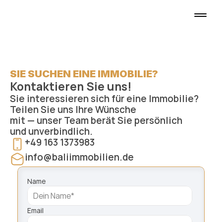
SIE SUCHEN EINE IMMOBILIE?
Kontaktieren Sie uns!
Sie interessieren sich für eine Immobilie? 
Teilen Sie uns Ihre Wünsche 
mit — unser Team berät Sie persönlich 
und unverbindlich.
+49 163 1373983
info@baliimmobilien.de
Name
Email