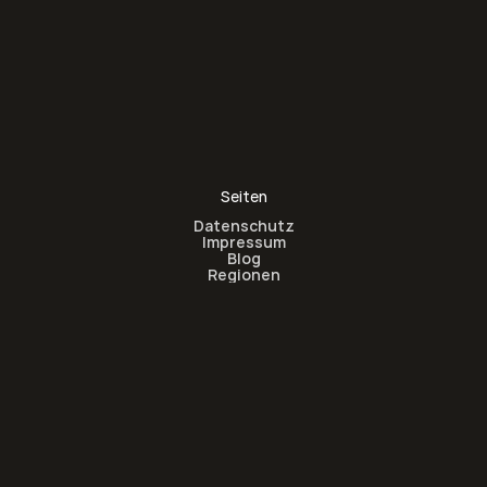
Seiten
Datenschutz
Impressum
Blog
Regionen