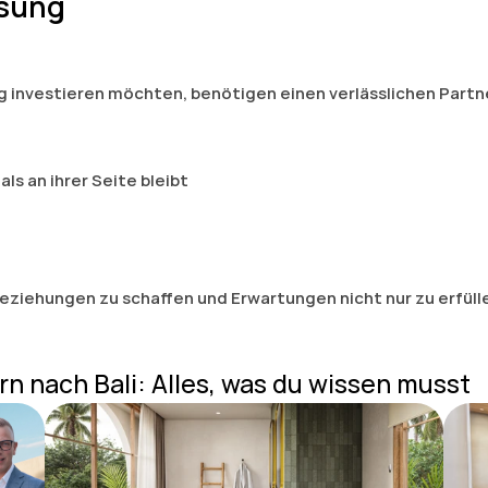
ösung
tig investieren möchten, benötigen einen verlässlichen Partn
ls an ihrer Seite bleibt
eziehungen zu schaffen und Erwartungen nicht nur zu erfüll
rn nach Bali: Alles, was du wissen musst