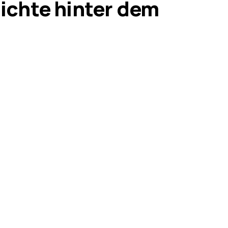
ichte hinter dem 