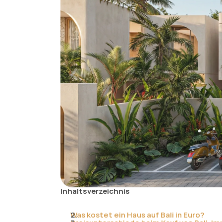
Inhaltsverzeichnis
Was kostet ein Haus auf Bali in Euro?