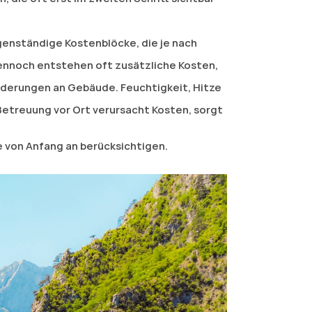
enständige Kostenblöcke, die je nach 
ennoch entstehen oft zusätzliche Kosten, 
derungen an Gebäude. Feuchtigkeit, Hitze 
Betreuung vor Ort verursacht Kosten, sorgt 
e von Anfang an berücksichtigen.