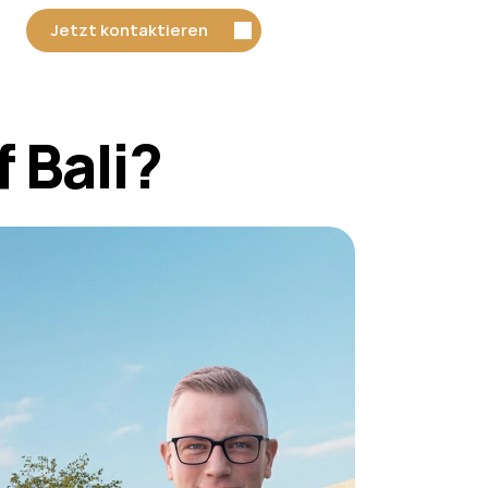
Jetzt kontaktieren
 Bali?